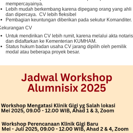
mempercayainya.
Lebih mudah berkembang karena dipegang orang yang ahli
dan dipercaya.  CV lebih fleksibel
Pembagian keuntungan diberikan pada sekutur Komanditer.
Kekurangan CV
Untuk mendirikan CV lebih rumit, karena melalui akta notaris
dan didaftarkan ke Kementerian KUMHAM.
Status hukum badan usaha CV jarang dipilih oleh pemilik
modal atau beberapa proyek besar.