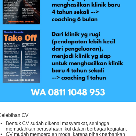
Kelebihan CV
Bentuk CV sudah dikenal masyarakat, sehingga
memudahkan perusahaan ikut dalam berbagai kegiatan.
CV mudah memperoleh modal karena pihak perbankan