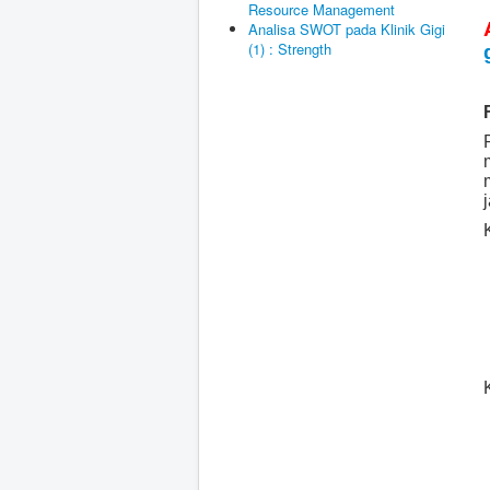
Resource Management
Analisa SWOT pada Klinik Gigi
(1) : Strength