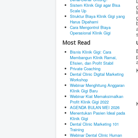
Sistem Klinik Gigi agar Bisa
Scale Up
Struktur Biaya Klinik Gigi yang
Harus Dipahami
Cara Mengontrol Biaya
Operasional Klinik Gigi
Most Read
Bisnis Klinik Gigi: Cara
Membangun Klinik Ramai,
Efisien, dan Profit Stabil
Private Coaching
Dental Clinic Digital Marketing
Workshop
Webinar Menghitung Anggaran
Klinik Gigi Baru
Webinar Kiat Memaksimalkan
Profit Klinik Gigi 2022
AGENDA BULAN MEI 2026
Menentukan Pasien Ideal pada
Klinik Gigi
Dental Clinic Marketing 101
Training
Webinar Dental Clinic Human