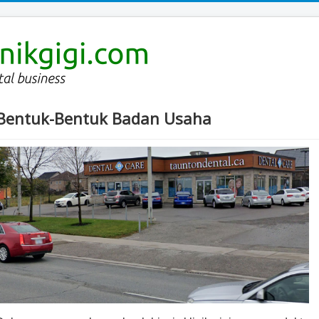
Bentuk-Bentuk Badan Usaha