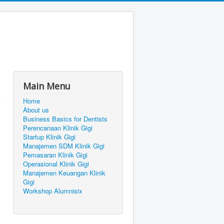
Main Menu
Home
About us
Business Basics for Dentists
Perencanaan Klinik Gigi
Startup Klinik Gigi
Manajemen SDM Klinik Gigi
Pemasaran Klinik Gigi
Operasional Klinik Gigi
Manajemen Keuangan Klinik
Gigi
Workshop Alumnisix