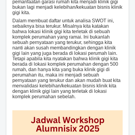
pemanfaatan garasi rumah kita menjadi klinik gigi
bukan lagi menjadi kelebihan/kekuatan bisnis klinik
gigi kita.
Dalam membuat daftar untuk analisa SWOT ini,
sebaiknya bisa terukur. Misalnya kita katakan
bahwa lokasi klinik gigi kita terletak di sebuah
komplek perumahan yang ramai. Ini bukanlah
sebuah pernyataan yang terukur, sehingga kita
nanti akan susah membandingkan dengan klinik
gigi lain yang juga berada di lokasi perumah lain.
Tetapi apabila kita nyatakan bahwa klinik gigi kita
berada di lokasi komplek perumahan dengan 500
rumah, dan hanya kita yang buka klinik gigi di
perumahan itu, maka ini menjadi sebuah
pernyataan yang terukur dan akan mudah buat kita
menvalidasi kelebihan/kekuatan bisnis klinik kita
dengan klinik gigi lain yang terletak di lokasi
komplek perumahan sebelah.