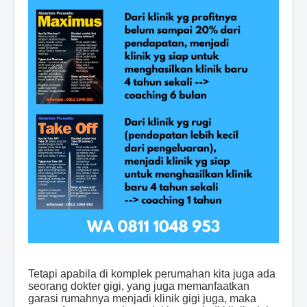
Tetapi apabila di komplek perumahan kita juga ada
seorang dokter gigi, yang juga memanfaatkan
garasi rumahnya menjadi klinik gigi juga, maka