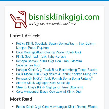
Latest Articels
Ketika Klinik Spesialis Sudah Berkualitas… Tapi Belum
Menjadi Pusat Rujukan
Cara Meningkatkan Closing Pasien Klinik Gigi
Klinik Sepi Tapi Tidak Tahu Kenapa
Kenapa Banyak Klinik Gigi Tidak Tahu Mereka
Sebenarnya Rugi
Kenapa Klinik Gigi Tidak Bisa Berkembang Tanpa Sistem
Balik Modal Klinik Gigi dalam 4 Tahun: Apakah Mungkin?
Kenapa Klinik Gigi Tidak Pernah Benar-Benar Untung?
Sistem Klinik Gigi agar Bisa Scale Up
Struktur Biaya Klinik Gigi yang Harus Dipahami
Cara Mengontrol Biaya Operasional Klinik Gigi
Most Read
Bisnis Klinik Gigi: Cara Membangun Klinik Ramai, Efisien,