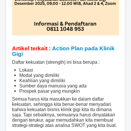
Artikel terkait :
Action Plan pada Klinik
Gigi
Daftar kekuatan (strength) ini bisa berupa :
Lokasi
Modal yang dimiliki
Keahlian yang dimiliki
Sumber daya manusia yang ada
Prospek pasar yang mungkin
Semua harus kita masukkan ke dalam daftar
kekuatan, sehingga kita benar-benar menyadari
bahwa kekuatan bisnis klinik gigi kita itu dimana
saja. Tapi sebaiknya, semuanya harus dinyatakan
dengan terukur, agar memudahkan kita membuat
strategi-strategi atas analisa SWOT yang kita buat.