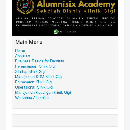
Main Menu
Home
About us
Business Basics for Dentists
Perencanaan Klinik Gigi
Startup Klinik Gigi
Manajemen SDM Klinik Gigi
Pemasaran Klinik Gigi
Operasional Klinik Gigi
Manajemen Keuangan Klinik Gigi
Workshop Alumnisix