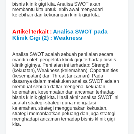
bisnis klinik gigi kita. Analisa SWOT akan
membantu kita untuk lebih awal menyadari
kelebihan dan kekurangan klinik gigi kita.
Artikel terkait :
Analisa SWOT pada
Klinik Gigi (2) : Weakness
Analisa SWOT adalah sebuah penilaian secara
mandiri oleh pengelola klinik gigi terhadap bisnis
klinik giginya. Penilaian ini terhadap; Strength
(kekuatan), Weakness (kelemahan), Opportunities
(kesempatan) dan Threat (ancaman). Pada
dasarnya dalam melakukan analisa SWOT adalah
membuat sebuah daftar mengenai kekuatan,
kelemahan, kesempatan dan ancaman terhadap
bisnis klinik gigi kita. Hasil akhir analisa SWOT ini
adalah strategi-strategi guna mengatasi
kelemahan, strategi menggunakan kekuatan,
strategi memanfaatkan peluang dan juga strategi
menghadapi ancaman terhadap bisnis klinik gigi
kita.