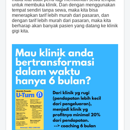
untuk membuka klinik. Dan dengan menggunakan
tempat sendiri tanpa sewa, maka kita bisa
menerapkan tarif lebih murah dari pasaran, dan
dengan tarif lebih murah dari pasaran, maka kita
berharap akan banyak pasien yang datang ke klinik
gigi kita.