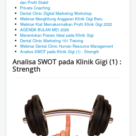
dan Profit Stabil
Private Coaching
Dental Clinic Digital Marketing Workshop
Webinar Menghitung Anggaran Klinik Gigi Baru
Webinar Kiat Memaksimalkan Profit Klinik Gigi 2022
AGENDA BULAN MEI 2026
Menentukan Pasien Ideal pada Klinik Gigi
Dental Clinic Marketing 101 Training
Webinar Dental Clinic Human Resource Management
Analisa SWOT pada Klinik Gigi (1) : Strength
Analisa SWOT pada Klinik Gigi (1) :
Strength