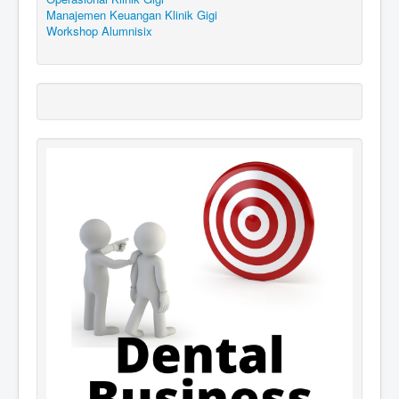
Manajemen Keuangan Klinik Gigi
Workshop Alumnisix