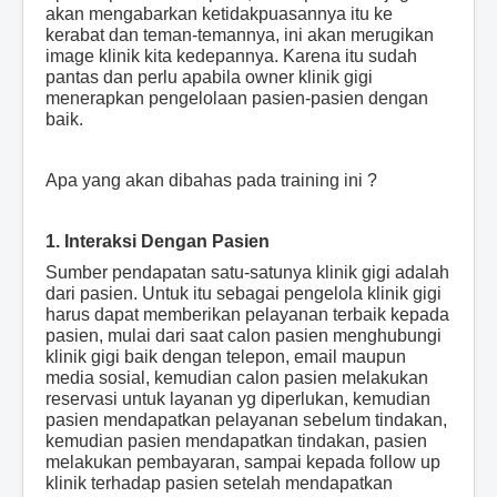
akan mengabarkan ketidakpuasannya itu ke
kerabat dan teman-temannya, ini akan merugikan
image klinik kita kedepannya. Karena itu sudah
pantas dan perlu apabila owner klinik gigi
menerapkan pengelolaan pasien-pasien dengan
baik.
Apa yang akan dibahas pada training ini ?
1. Interaksi Dengan Pasien
Sumber pendapatan satu-satunya klinik gigi adalah
dari pasien. Untuk itu sebagai pengelola klinik gigi
harus dapat memberikan pelayanan terbaik kepada
pasien, mulai dari saat calon pasien menghubungi
klinik gigi baik dengan telepon, email maupun
media sosial, kemudian calon pasien melakukan
reservasi untuk layanan yg diperlukan, kemudian
pasien mendapatkan pelayanan sebelum tindakan,
kemudian pasien mendapatkan tindakan, pasien
melakukan pembayaran, sampai kepada follow up
klinik terhadap pasien setelah mendapatkan