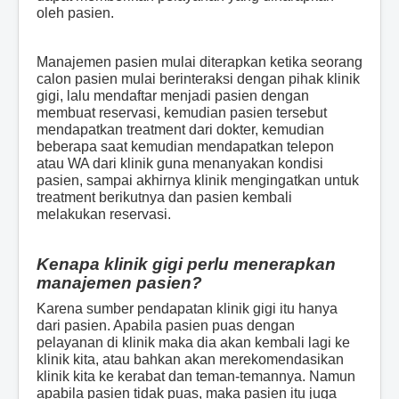
oleh pasien.
Manajemen pasien mulai diterapkan ketika seorang
calon pasien mulai berinteraksi dengan pihak klinik
gigi, lalu mendaftar menjadi pasien dengan
membuat reservasi, kemudian pasien tersebut
mendapatkan treatment dari dokter, kemudian
beberapa saat kemudian mendapatkan telepon
atau WA dari klinik guna menanyakan kondisi
pasien, sampai akhirnya klinik mengingatkan untuk
treatment berikutnya dan pasien kembali
melakukan reservasi.
Kenapa klinik gigi perlu menerapkan
manajemen pasien?
Karena sumber pendapatan klinik gigi itu hanya
dari pasien. Apabila pasien puas dengan
pelayanan di klinik maka dia akan kembali lagi ke
klinik kita, atau bahkan akan merekomendasikan
klinik kita ke kerabat dan teman-temannya. Namun
apabila pasien tidak puas, maka pasien itu juga