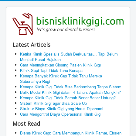
Latest Articels
Ketika Klinik Spesialis Sudah Berkualitas… Tapi Belum
Menjadi Pusat Rujukan
Cara Meningkatkan Closing Pasien Klinik Gigi
Klinik Sepi Tapi Tidak Tahu Kenapa
Kenapa Banyak Klinik Gigi Tidak Tahu Mereka
Sebenarnya Rugi
Kenapa Klinik Gigi Tidak Bisa Berkembang Tanpa Sistem
Balik Modal Klinik Gigi dalam 4 Tahun: Apakah Mungkin?
Kenapa Klinik Gigi Tidak Pernah Benar-Benar Untung?
Sistem Klinik Gigi agar Bisa Scale Up
Struktur Biaya Klinik Gigi yang Harus Dipahami
Cara Mengontrol Biaya Operasional Klinik Gigi
Most Read
Bisnis Klinik Gigi: Cara Membangun Klinik Ramai, Efisien,