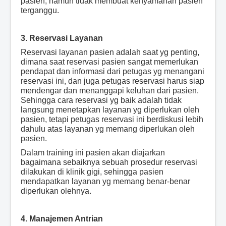
pasien, namun tidak membuat kenyamanan pasien
terganggu.
3. Reservasi Layanan
Reservasi layanan pasien adalah saat yg penting,
dimana saat reservasi pasien sangat memerlukan
pendapat dan informasi dari petugas yg menangani
reservasi ini, dan juga petugas reservasi harus siap
mendengar dan menanggapi keluhan dari pasien.
Sehingga cara reservasi yg baik adalah tidak
langsung menetapkan layanan yg diperlukan oleh
pasien, tetapi petugas reservasi ini berdiskusi lebih
dahulu atas layanan yg memang diperlukan oleh
pasien.
Dalam training ini pasien akan diajarkan
bagaimana sebaiknya sebuah prosedur reservasi
dilakukan di klinik gigi, sehingga pasien
mendapatkan layanan yg memang benar-benar
diperlukan olehnya.
4. Manajemen Antrian