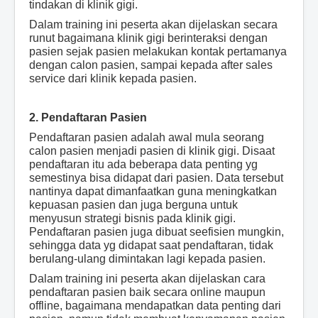
tindakan di klinik gigi.
Dalam training ini peserta akan dijelaskan secara
runut bagaimana klinik gigi berinteraksi dengan
pasien sejak pasien melakukan kontak pertamanya
dengan calon pasien, sampai kepada after sales
service dari klinik kepada pasien.
2. Pendaftaran Pasien
Pendaftaran pasien adalah awal mula seorang
calon pasien menjadi pasien di klinik gigi. Disaat
pendaftaran itu ada beberapa data penting yg
semestinya bisa didapat dari pasien. Data tersebut
nantinya dapat dimanfaatkan guna meningkatkan
kepuasan pasien dan juga berguna untuk
menyusun strategi bisnis pada klinik gigi.
Pendaftaran pasien juga dibuat seefisien mungkin,
sehingga data yg didapat saat pendaftaran, tidak
berulang-ulang dimintakan lagi kepada pasien.
Dalam training ini peserta akan dijelaskan cara
pendaftaran pasien baik secara online maupun
offline, bagaimana mendapatkan data penting dari