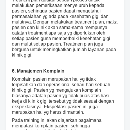
melakukan pemeriksaan menyeluruh kepada
pasien, sehingga pasien dapat mengetahui
permasalahan yg ada pada kesehatan gigi dan
mulutnya. Dengan melakukan treatment plan, maka
pasien dan klinik akan sama-sama mempunyai
catatan treatment apa saja yg diperlukan oleh
setiap pasien guna memperbaiki kesehatan gigi
dan mulut setiap pasien. Treatmen plan juga
berguna untuk meningkatkan jumlah layanan pada
klinik gigi.
6. Manajemen Komplain
Komplain pasien merupakan hal yg tidak
terpisahkan dari operasional sehari-hari sebuah
klinik gigi. Pasien yg mengajukan komplain
biasanya adalah pasien yg tidak puas atas hasil
kerja di klinik gigi tersebut yg tidak sesuai dengan
ekspektasinya. Ekspektasi pasien ini juga
merupakan hal yg harus dimantain.
Pada training ini akan diajarkan bagaimana
mengatasi komplain pasien, sehingga