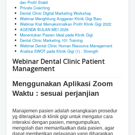
dan Profit Stabil
Private Coaching
Dental Clinic Digital Marketing Workshop
Webinar Menghitung Anggaran Klinik Gigi Baru
Webinar Kiat Memaksimalkan Profit Klinik Gigi 2022
AGENDA BULAN MEI 2026
Menentukan Pasien Ideal pada Klinik Gigi
Dental Clinic Marketing 101 Training
Webinar Dental Clinic Human Resource Management
Analisa SWOT pada Klinik Gigi (1) : Strength
Webinar Dental Clinic Patient
Management
Menggunakan Aplikasi Zoom
Waktu : sesuai perjanjian
Manajemen pasien adalah serangkaian prosedur
yg diterapkan di klinik gigi untuk mengatur cara
interaksi dengan pasien, mengumpulkan,
mengolah dan memanfaatkan data pasien, agar
dapat memberikan pelayanan yang diharapkan