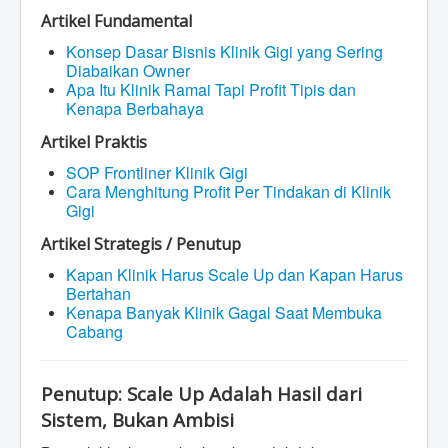
Artikel Fundamental
Konsep Dasar Bisnis Klinik Gigi yang Sering
Diabaikan Owner
Apa Itu Klinik Ramai Tapi Profit Tipis dan
Kenapa Berbahaya
Artikel Praktis
SOP Frontliner Klinik Gigi
Cara Menghitung Profit Per Tindakan di Klinik
Gigi
Artikel Strategis / Penutup
Kapan Klinik Harus Scale Up dan Kapan Harus
Bertahan
Kenapa Banyak Klinik Gagal Saat Membuka
Cabang
Penutup: Scale Up Adalah Hasil dari
Sistem, Bukan Ambisi