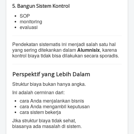
5. Bangun Sistem Kontrol
SOP
monitoring
evaluasi
Pendekatan sistematis ini menjadi salah satu hal
yang sering ditekankan dalam
Alumnisix
, karena
kontrol biaya tidak bisa dilakukan secara sporadis.
Perspektif yang Lebih Dalam
Struktur biaya bukan hanya angka.
Ini adalah cerminan dari:
cara Anda menjalankan bisnis
cara Anda mengambil keputusan
cara sistem bekerja
Jika struktur biaya tidak sehat,
biasanya ada masalah di sistem.