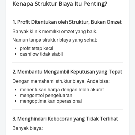
Kenapa Struktur Biaya Itu Penting?
1. Profit Ditentukan oleh Struktur, Bukan Omzet
Banyak klinik memiliki omzet yang baik.
Namun tanpa struktur biaya yang sehat:
profit tetap kecil
cashflow tidak stabil
2. Membantu Mengambil Keputusan yang Tepat
Dengan memahami struktur biaya, Anda bisa:
menentukan harga dengan lebih akurat
mengontrol pengeluaran
mengoptimalkan operasional
3. Menghindari Kebocoran yang Tidak Terlihat
Banyak biaya: