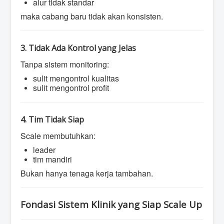
alur tidak standar
maka cabang baru tidak akan konsisten.
3. Tidak Ada Kontrol yang Jelas
Tanpa sistem monitoring:
sulit mengontrol kualitas
sulit mengontrol profit
4. Tim Tidak Siap
Scale membutuhkan:
leader
tim mandiri
Bukan hanya tenaga kerja tambahan.
Fondasi Sistem Klinik yang Siap Scale Up