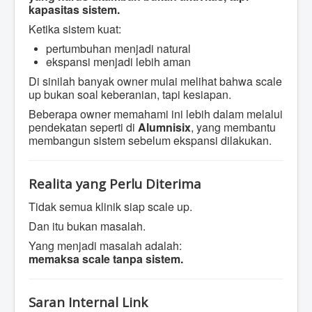
kapasitas sistem.
Ketika sistem kuat:
pertumbuhan menjadi natural
ekspansi menjadi lebih aman
Di sinilah banyak owner mulai melihat bahwa scale
up bukan soal keberanian, tapi kesiapan.
Beberapa owner memahami ini lebih dalam melalui
pendekatan seperti di
Alumnisix
, yang membantu
membangun sistem sebelum ekspansi dilakukan.
Realita yang Perlu Diterima
Tidak semua klinik siap scale up.
Dan itu bukan masalah.
Yang menjadi masalah adalah:
memaksa scale tanpa sistem.
Saran Internal Link