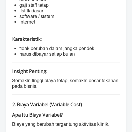
gaji staff tetap
listrik dasar
software / sistem
internet
Karakteristik:
tidak berubah dalam jangka pendek
harus dibayar setiap bulan
Insight Penting:
Semakin tinggi biaya tetap, semakin besar tekanan
pada bisnis.
2. Biaya Variabel (Variable Cost)
Apa Itu Biaya Variabel?
Biaya yang berubah tergantung aktivitas klinik.