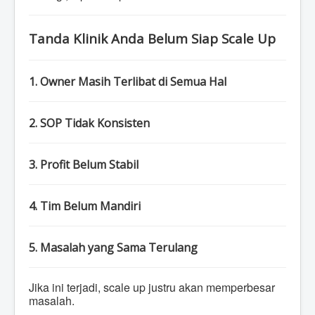
Tanda Klinik Anda Belum Siap Scale Up
1. Owner Masih Terlibat di Semua Hal
2. SOP Tidak Konsisten
3. Profit Belum Stabil
4. Tim Belum Mandiri
5. Masalah yang Sama Terulang
Jika ini terjadi, scale up justru akan memperbesar
masalah.