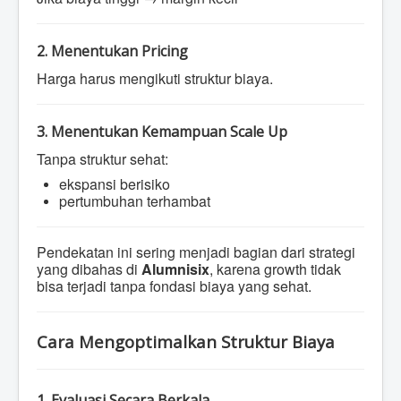
2. Menentukan Pricing
Harga harus mengikuti struktur biaya.
3. Menentukan Kemampuan Scale Up
Tanpa struktur sehat:
ekspansi berisiko
pertumbuhan terhambat
Pendekatan ini sering menjadi bagian dari strategi
yang dibahas di
Alumnisix
, karena growth tidak
bisa terjadi tanpa fondasi biaya yang sehat.
Cara Mengoptimalkan Struktur Biaya
1. Evaluasi Secara Berkala