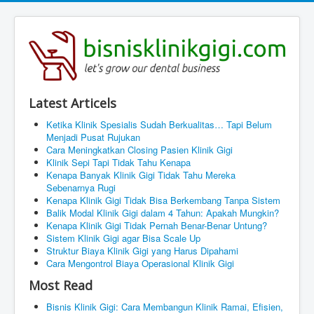
Latest Articels
Ketika Klinik Spesialis Sudah Berkualitas… Tapi Belum
Menjadi Pusat Rujukan
Cara Meningkatkan Closing Pasien Klinik Gigi
Klinik Sepi Tapi Tidak Tahu Kenapa
Kenapa Banyak Klinik Gigi Tidak Tahu Mereka
Sebenarnya Rugi
Kenapa Klinik Gigi Tidak Bisa Berkembang Tanpa Sistem
Balik Modal Klinik Gigi dalam 4 Tahun: Apakah Mungkin?
Kenapa Klinik Gigi Tidak Pernah Benar-Benar Untung?
Sistem Klinik Gigi agar Bisa Scale Up
Struktur Biaya Klinik Gigi yang Harus Dipahami
Cara Mengontrol Biaya Operasional Klinik Gigi
Most Read
Bisnis Klinik Gigi: Cara Membangun Klinik Ramai, Efisien,