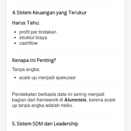
4. Sistem Keuangan yang Terukur
Harus Tahu:
profit per tindakan
struktur biaya
cashflow
Kenapa Ini Penting?
Tanpa angka:
scale up menjadi spekulasi
Pendekatan berbasis data ini sering menjadi
bagian dari framework di
Alumnisix
, karena scale
up tanpa angka adalah risiko.
5. Sistem SDM dan Leadership