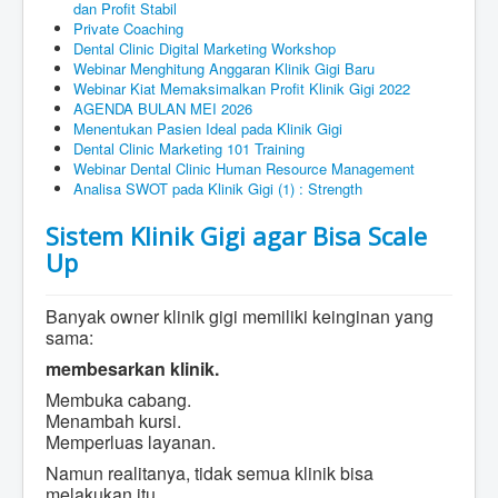
dan Profit Stabil
Private Coaching
Dental Clinic Digital Marketing Workshop
Webinar Menghitung Anggaran Klinik Gigi Baru
Webinar Kiat Memaksimalkan Profit Klinik Gigi 2022
AGENDA BULAN MEI 2026
Menentukan Pasien Ideal pada Klinik Gigi
Dental Clinic Marketing 101 Training
Webinar Dental Clinic Human Resource Management
Analisa SWOT pada Klinik Gigi (1) : Strength
Sistem Klinik Gigi agar Bisa Scale
Up
Banyak owner klinik gigi memiliki keinginan yang
sama:
membesarkan klinik.
Membuka cabang.
Menambah kursi.
Memperluas layanan.
Namun realitanya, tidak semua klinik bisa
melakukan itu.