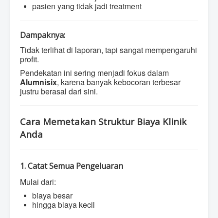
pasien yang tidak jadi treatment
Dampaknya:
Tidak terlihat di laporan, tapi sangat mempengaruhi
profit.
Pendekatan ini sering menjadi fokus dalam
Alumnisix
, karena banyak kebocoran terbesar
justru berasal dari sini.
Cara Memetakan Struktur Biaya Klinik
Anda
1. Catat Semua Pengeluaran
Mulai dari:
biaya besar
hingga biaya kecil