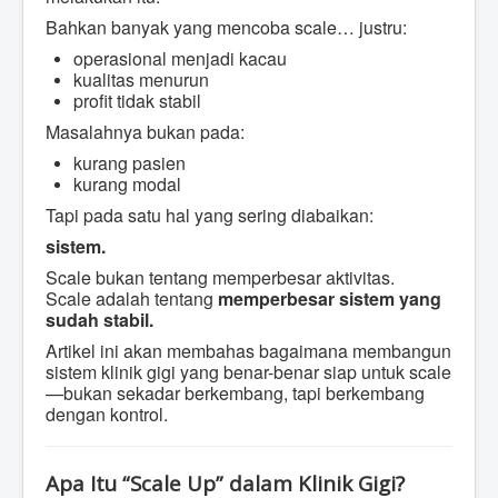
Bahkan banyak yang mencoba scale… justru:
operasional menjadi kacau
kualitas menurun
profit tidak stabil
Masalahnya bukan pada:
kurang pasien
kurang modal
Tapi pada satu hal yang sering diabaikan:
sistem.
Scale bukan tentang memperbesar aktivitas.
Scale adalah tentang
memperbesar sistem yang
sudah stabil.
Artikel ini akan membahas bagaimana membangun
sistem klinik gigi yang benar-benar siap untuk scale
—bukan sekadar berkembang, tapi berkembang
dengan kontrol.
Apa Itu “Scale Up” dalam Klinik Gigi?