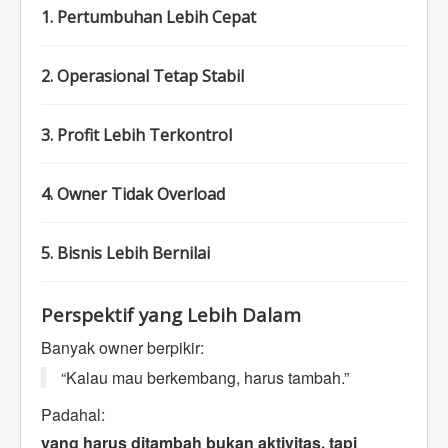
1. Pertumbuhan Lebih Cepat
2. Operasional Tetap Stabil
3. Profit Lebih Terkontrol
4. Owner Tidak Overload
5. Bisnis Lebih Bernilai
Perspektif yang Lebih Dalam
Banyak owner berpikir:
“Kalau mau berkembang, harus tambah.”
Padahal:
yang harus ditambah bukan aktivitas, tapi