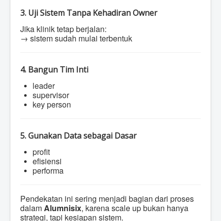
3. Uji Sistem Tanpa Kehadiran Owner
Jika klinik tetap berjalan:
→ sistem sudah mulai terbentuk
4. Bangun Tim Inti
leader
supervisor
key person
5. Gunakan Data sebagai Dasar
profit
efisiensi
performa
Pendekatan ini sering menjadi bagian dari proses
dalam
Alumnisix
, karena scale up bukan hanya
strategi, tapi kesiapan sistem.