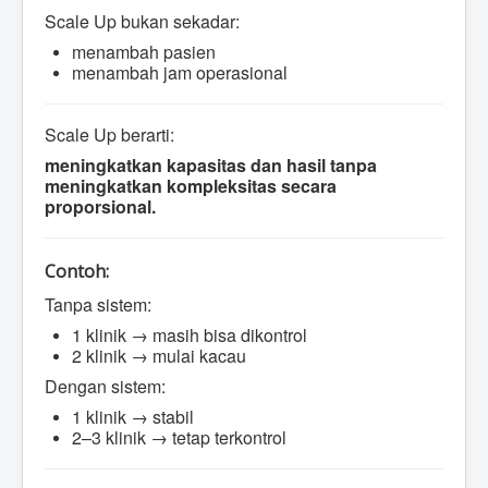
Scale Up bukan sekadar:
menambah pasien
menambah jam operasional
Scale Up berarti:
meningkatkan kapasitas dan hasil tanpa
meningkatkan kompleksitas secara
proporsional.
Contoh:
Tanpa sistem:
1 klinik → masih bisa dikontrol
2 klinik → mulai kacau
Dengan sistem:
1 klinik → stabil
2–3 klinik → tetap terkontrol