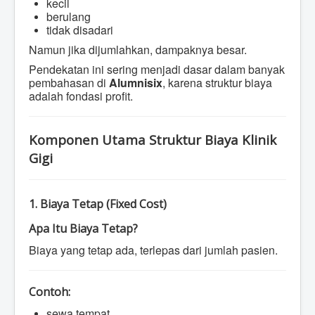
kecil
berulang
tidak disadari
Namun jika dijumlahkan, dampaknya besar.
Pendekatan ini sering menjadi dasar dalam banyak
pembahasan di
Alumnisix
, karena struktur biaya
adalah fondasi profit.
Komponen Utama Struktur Biaya Klinik
Gigi
1. Biaya Tetap (Fixed Cost)
Apa Itu Biaya Tetap?
Biaya yang tetap ada, terlepas dari jumlah pasien.
Contoh:
sewa tempat