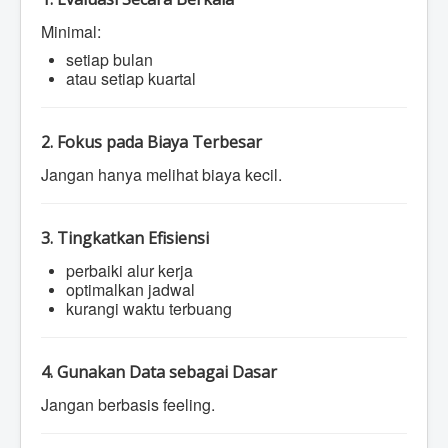
Minimal:
setiap bulan
atau setiap kuartal
2. Fokus pada Biaya Terbesar
Jangan hanya melihat biaya kecil.
3. Tingkatkan Efisiensi
perbaiki alur kerja
optimalkan jadwal
kurangi waktu terbuang
4. Gunakan Data sebagai Dasar
Jangan berbasis feeling.