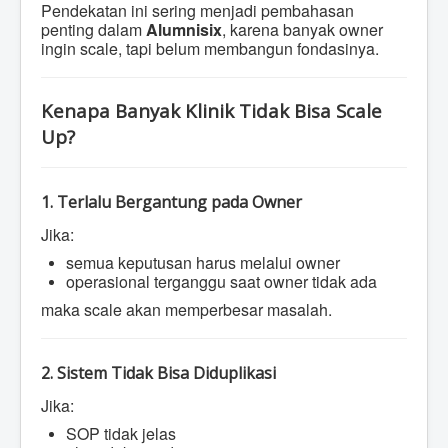
Pendekatan ini sering menjadi pembahasan
penting dalam
Alumnisix
, karena banyak owner
ingin scale, tapi belum membangun fondasinya.
Kenapa Banyak Klinik Tidak Bisa Scale
Up?
1. Terlalu Bergantung pada Owner
Jika:
semua keputusan harus melalui owner
operasional terganggu saat owner tidak ada
maka scale akan memperbesar masalah.
2. Sistem Tidak Bisa Diduplikasi
Jika:
SOP tidak jelas