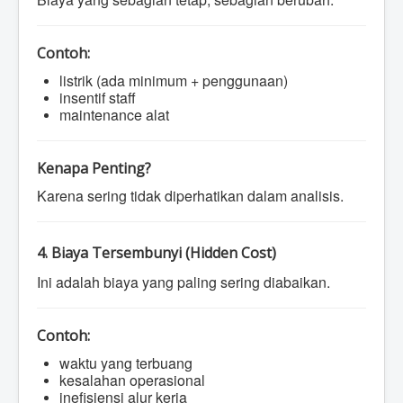
Contoh:
listrik (ada minimum + penggunaan)
insentif staff
maintenance alat
Kenapa Penting?
Karena sering tidak diperhatikan dalam analisis.
4. Biaya Tersembunyi (Hidden Cost)
Ini adalah biaya yang paling sering diabaikan.
Contoh:
waktu yang terbuang
kesalahan operasional
inefisiensi alur kerja