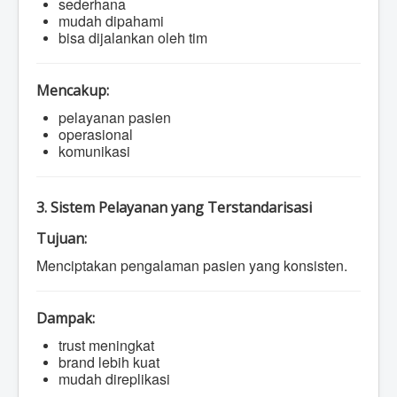
sederhana
mudah dipahami
bisa dijalankan oleh tim
Mencakup:
pelayanan pasien
operasional
komunikasi
3. Sistem Pelayanan yang Terstandarisasi
Tujuan:
Menciptakan pengalaman pasien yang konsisten.
Dampak:
trust meningkat
brand lebih kuat
mudah direplikasi