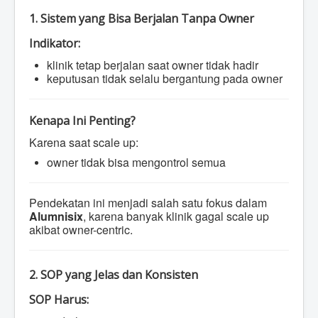
1. Sistem yang Bisa Berjalan Tanpa Owner
Indikator:
klinik tetap berjalan saat owner tidak hadir
keputusan tidak selalu bergantung pada owner
Kenapa Ini Penting?
Karena saat scale up:
owner tidak bisa mengontrol semua
Pendekatan ini menjadi salah satu fokus dalam
Alumnisix
, karena banyak klinik gagal scale up
akibat owner-centric.
2. SOP yang Jelas dan Konsisten
SOP Harus: