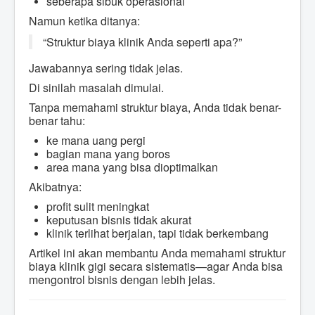
seberapa sibuk operasional
Namun ketika ditanya:
“Struktur biaya klinik Anda seperti apa?”
Jawabannya sering tidak jelas.
Di sinilah masalah dimulai.
Tanpa memahami struktur biaya, Anda tidak benar-
benar tahu:
ke mana uang pergi
bagian mana yang boros
area mana yang bisa dioptimalkan
Akibatnya:
profit sulit meningkat
keputusan bisnis tidak akurat
klinik terlihat berjalan, tapi tidak berkembang
Artikel ini akan membantu Anda memahami struktur
biaya klinik gigi secara sistematis—agar Anda bisa
mengontrol bisnis dengan lebih jelas.