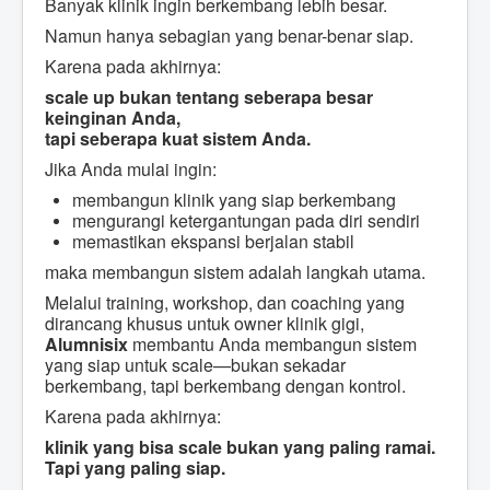
Banyak klinik ingin berkembang lebih besar.
Namun hanya sebagian yang benar-benar siap.
Karena pada akhirnya:
scale up bukan tentang seberapa besar
keinginan Anda,
tapi seberapa kuat sistem Anda.
Jika Anda mulai ingin:
membangun klinik yang siap berkembang
mengurangi ketergantungan pada diri sendiri
memastikan ekspansi berjalan stabil
maka membangun sistem adalah langkah utama.
Melalui training, workshop, dan coaching yang
dirancang khusus untuk owner klinik gigi,
Alumnisix
membantu Anda membangun sistem
yang siap untuk scale—bukan sekadar
berkembang, tapi berkembang dengan kontrol.
Karena pada akhirnya:
klinik yang bisa scale bukan yang paling ramai.
Tapi yang paling siap.