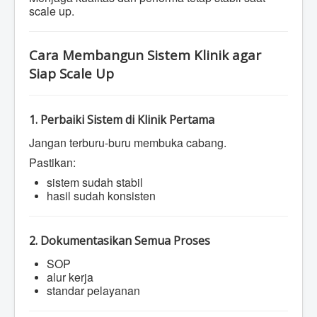
scale up.
Cara Membangun Sistem Klinik agar
Siap Scale Up
1. Perbaiki Sistem di Klinik Pertama
Jangan terburu-buru membuka cabang.
Pastikan:
sistem sudah stabil
hasil sudah konsisten
2. Dokumentasikan Semua Proses
SOP
alur kerja
standar pelayanan