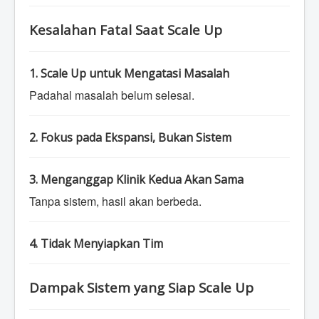
Kesalahan Fatal Saat Scale Up
1. Scale Up untuk Mengatasi Masalah
Padahal masalah belum selesai.
2. Fokus pada Ekspansi, Bukan Sistem
3. Menganggap Klinik Kedua Akan Sama
Tanpa sistem, hasil akan berbeda.
4. Tidak Menyiapkan Tim
Dampak Sistem yang Siap Scale Up