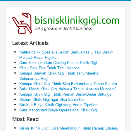
Latest Articels
Ketika Klinik Spesialis Sudah Berkualitas… Tapi Belum
Menjadi Pusat Rujukan
Cara Meningkatkan Closing Pasien Klinik Gigi
Klinik Sepi Tapi Tidak Tahu Kenapa
Kenapa Banyak Klinik Gigi Tidak Tahu Mereka
Sebenarnya Rugi
Kenapa Klinik Gigi Tidak Bisa Berkembang Tanpa Sistem
Balik Modal Klinik Gigi dalam 4 Tahun: Apakah Mungkin?
Kenapa Klinik Gigi Tidak Pernah Benar-Benar Untung?
Sistem Klinik Gigi agar Bisa Scale Up
Struktur Biaya Klinik Gigi yang Harus Dipahami
Cara Mengontrol Biaya Operasional Klinik Gigi
Most Read
Bisnis Klinik Gigi: Cara Membangun Klinik Ramai, Efisien,