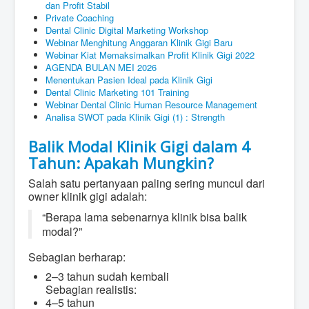
dan Profit Stabil
Private Coaching
Dental Clinic Digital Marketing Workshop
Webinar Menghitung Anggaran Klinik Gigi Baru
Webinar Kiat Memaksimalkan Profit Klinik Gigi 2022
AGENDA BULAN MEI 2026
Menentukan Pasien Ideal pada Klinik Gigi
Dental Clinic Marketing 101 Training
Webinar Dental Clinic Human Resource Management
Analisa SWOT pada Klinik Gigi (1) : Strength
Balik Modal Klinik Gigi dalam 4
Tahun: Apakah Mungkin?
Salah satu pertanyaan paling sering muncul dari
owner klinik gigi adalah:
“Berapa lama sebenarnya klinik bisa balik
modal?”
Sebagian berharap:
2–3 tahun sudah kembali
Sebagian realistis:
4–5 tahun