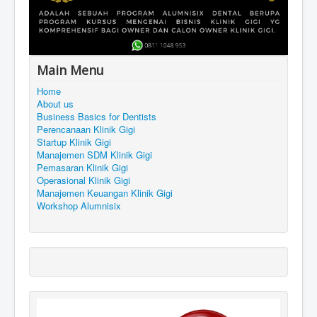
Main Menu
Home
About us
Business Basics for Dentists
Perencanaan Klinik Gigi
Startup Klinik Gigi
Manajemen SDM Klinik Gigi
Pemasaran Klinik Gigi
Operasional Klinik Gigi
Manajemen Keuangan Klinik Gigi
Workshop Alumnisix