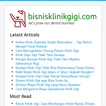
Latest Articels
Ketika Klinik Spesialis Sudah Berkualitas… Tapi Belum
Menjadi Pusat Rujukan
Cara Meningkatkan Closing Pasien Klinik Gigi
Klinik Sepi Tapi Tidak Tahu Kenapa
Kenapa Banyak Klinik Gigi Tidak Tahu Mereka
Sebenarnya Rugi
Kenapa Klinik Gigi Tidak Bisa Berkembang Tanpa Sistem
Balik Modal Klinik Gigi dalam 4 Tahun: Apakah Mungkin?
Kenapa Klinik Gigi Tidak Pernah Benar-Benar Untung?
Sistem Klinik Gigi agar Bisa Scale Up
Struktur Biaya Klinik Gigi yang Harus Dipahami
Cara Mengontrol Biaya Operasional Klinik Gigi
Most Read
Bisnis Klinik Gigi: Cara Membangun Klinik Ramai, Efisien,