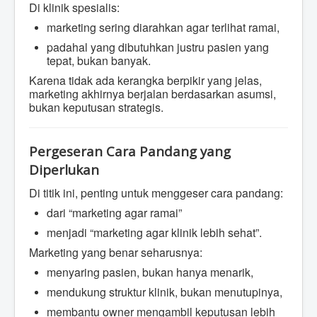
Di klinik spesialis:
marketing sering diarahkan agar terlihat ramai,
padahal yang dibutuhkan justru pasien yang
tepat, bukan banyak.
Karena tidak ada kerangka berpikir yang jelas,
marketing akhirnya berjalan berdasarkan asumsi,
bukan keputusan strategis.
Pergeseran Cara Pandang yang
Diperlukan
Di titik ini, penting untuk menggeser cara pandang:
dari “marketing agar ramai”
menjadi “marketing agar klinik lebih sehat”.
Marketing yang benar seharusnya:
menyaring pasien, bukan hanya menarik,
mendukung struktur klinik, bukan menutupinya,
membantu owner mengambil keputusan lebih