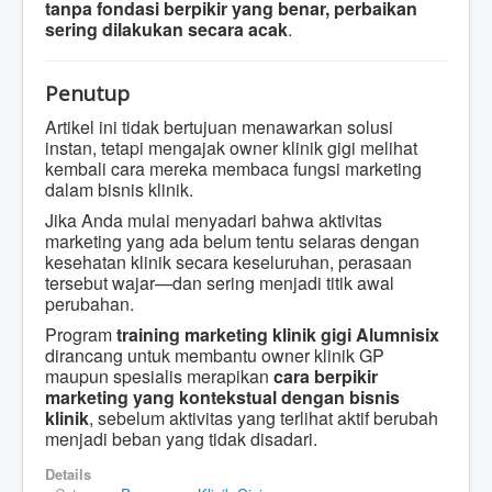
tanpa fondasi berpikir yang benar, perbaikan
sering dilakukan secara acak
.
Penutup
Artikel ini tidak bertujuan menawarkan solusi
instan, tetapi mengajak owner klinik gigi melihat
kembali cara mereka membaca fungsi marketing
dalam bisnis klinik.
Jika Anda mulai menyadari bahwa aktivitas
marketing yang ada belum tentu selaras dengan
kesehatan klinik secara keseluruhan, perasaan
tersebut wajar—dan sering menjadi titik awal
perubahan.
Program
training marketing klinik gigi Alumnisix
dirancang untuk membantu owner klinik GP
maupun spesialis merapikan
cara berpikir
marketing yang kontekstual dengan bisnis
klinik
, sebelum aktivitas yang terlihat aktif berubah
menjadi beban yang tidak disadari.
Details