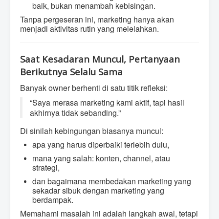
baik, bukan menambah kebisingan.
Tanpa pergeseran ini, marketing hanya akan
menjadi aktivitas rutin yang melelahkan.
Saat Kesadaran Muncul, Pertanyaan
Berikutnya Selalu Sama
Banyak owner berhenti di satu titik refleksi:
“Saya merasa marketing kami aktif, tapi hasil
akhirnya tidak sebanding.”
Di sinilah kebingungan biasanya muncul:
apa yang harus diperbaiki terlebih dulu,
mana yang salah: konten, channel, atau
strategi,
dan bagaimana membedakan marketing yang
sekadar sibuk dengan marketing yang
berdampak.
Memahami masalah ini adalah langkah awal, tetapi