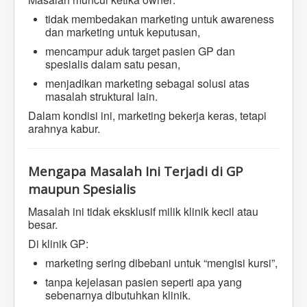
tidak membedakan marketing untuk awareness
dan marketing untuk keputusan,
mencampur aduk target pasien GP dan
spesialis dalam satu pesan,
menjadikan marketing sebagai solusi atas
masalah struktural lain.
Dalam kondisi ini, marketing bekerja keras, tetapi
arahnya kabur.
Mengapa Masalah Ini Terjadi di GP
maupun Spesialis
Masalah ini tidak eksklusif milik klinik kecil atau
besar.
Di klinik GP:
marketing sering dibebani untuk “mengisi kursi”,
tanpa kejelasan pasien seperti apa yang
sebenarnya dibutuhkan klinik.