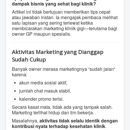
dampak bisnis yang sehat bagi klinik?
Artikel ini tidak bertujuan memberikan tips cepat
atau jawaban instan. Ia mengajak pembaca melihat
satu lapisan yang sering terlewat ketika
membicarakan marketing klinik gigi—terutama bagi
owner GP maupun spesialis.
Aktivitas Marketing yang Dianggap
Sudah Cukup
Banyak owner merasa marketingnya “sudah jalan”
karena:
akun media sosial aktif,
jumlah chat masuk stabil,
kalender promo terisi.
Secara kasat mata, tidak ada yang tampak salah.
Marketing terlihat hidup dan tim bekerja.
Masalahnya,
aktivitas tidak selalu identik dengan
kontribusi nyata terhadap kesehatan klinik
.