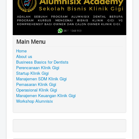
Main Menu
Home
About us
Business Basics for Dentists
Perencanaan Klinik Gigi
Startup Klinik Gigi
Manajemen SDM Klinik Gigi
Pemasaran Klinik Gigi
Operasional Klinik Gigi
Manajemen Keuangan Klinik Gigi
Workshop Alumnisix