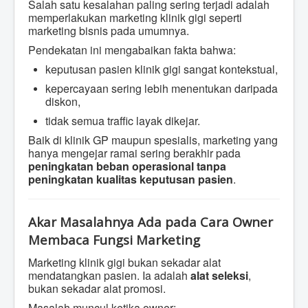
Salah satu kesalahan paling sering terjadi adalah
memperlakukan marketing klinik gigi seperti
marketing bisnis pada umumnya.
Pendekatan ini mengabaikan fakta bahwa:
keputusan pasien klinik gigi sangat kontekstual,
kepercayaan sering lebih menentukan daripada
diskon,
tidak semua traffic layak dikejar.
Baik di klinik GP maupun spesialis, marketing yang
hanya mengejar ramai sering berakhir pada
peningkatan beban operasional tanpa
peningkatan kualitas keputusan pasien
.
Akar Masalahnya Ada pada Cara Owner
Membaca Fungsi Marketing
Marketing klinik gigi bukan sekadar alat
mendatangkan pasien. Ia adalah
alat seleksi
,
bukan sekadar alat promosi.
Masalah muncul ketika owner: