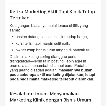
Ketika Marketing Aktif Tapi Klinik Tetap
Tertekan
Ketegangan biasanya mulai terasa di titik yang
sama:
pasien datang, tapi sensitif terhadap harga,
kursi terisi, tapi margin sulit naik,
owner tetap harus turun tangan di banyak titik.
Di sini, marketing sering dianggap perlu
ditingkatkan—lebih rajin posting, lebih agresif
promo, atau menambah channel baru. Padahal,
yang jarang disadari adalah:
masalahnya bukan
pada seberapa aktif marketing dijalankan, tetapi
pada bagaimana marketing tersebut diarahkan.
Kesalahan Umum: Menyamakan
Marketing Klinik dengan Bisnis Umum