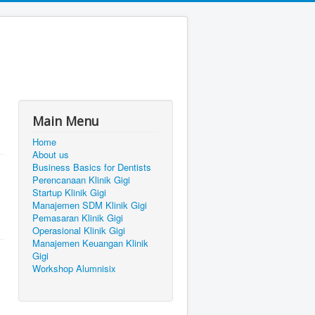
Main Menu
Home
About us
Business Basics for Dentists
Perencanaan Klinik Gigi
Startup Klinik Gigi
Manajemen SDM Klinik Gigi
Pemasaran Klinik Gigi
Operasional Klinik Gigi
Manajemen Keuangan Klinik
Gigi
Workshop Alumnisix