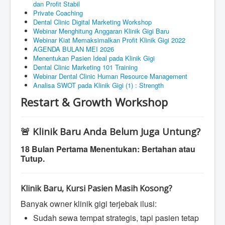
dan Profit Stabil
Private Coaching
Dental Clinic Digital Marketing Workshop
Webinar Menghitung Anggaran Klinik Gigi Baru
Webinar Kiat Memaksimalkan Profit Klinik Gigi 2022
AGENDA BULAN MEI 2026
Menentukan Pasien Ideal pada Klinik Gigi
Dental Clinic Marketing 101 Training
Webinar Dental Clinic Human Resource Management
Analisa SWOT pada Klinik Gigi (1) : Strength
Restart & Growth Workshop
🚨 Klinik Baru Anda Belum Juga Untung?
18 Bulan Pertama Menentukan: Bertahan atau
Tutup.
Klinik Baru, Kursi Pasien Masih Kosong?
Banyak owner klinik gigi terjebak ilusi:
Sudah sewa tempat strategis, tapi pasien tetap