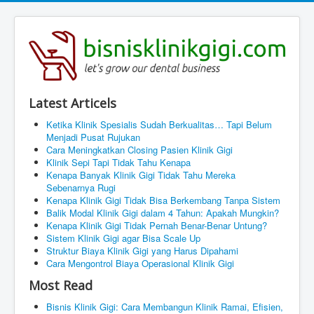
Latest Articels
Ketika Klinik Spesialis Sudah Berkualitas… Tapi Belum
Menjadi Pusat Rujukan
Cara Meningkatkan Closing Pasien Klinik Gigi
Klinik Sepi Tapi Tidak Tahu Kenapa
Kenapa Banyak Klinik Gigi Tidak Tahu Mereka
Sebenarnya Rugi
Kenapa Klinik Gigi Tidak Bisa Berkembang Tanpa Sistem
Balik Modal Klinik Gigi dalam 4 Tahun: Apakah Mungkin?
Kenapa Klinik Gigi Tidak Pernah Benar-Benar Untung?
Sistem Klinik Gigi agar Bisa Scale Up
Struktur Biaya Klinik Gigi yang Harus Dipahami
Cara Mengontrol Biaya Operasional Klinik Gigi
Most Read
Bisnis Klinik Gigi: Cara Membangun Klinik Ramai, Efisien,