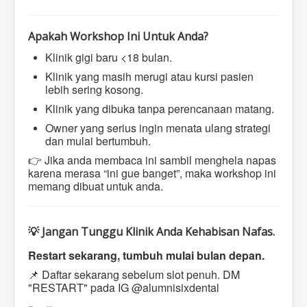
Apakah Workshop Ini Untuk Anda?
Klinik gigi baru <18 bulan.
Klinik yang masih merugi atau kursi pasien
lebih sering kosong.
Klinik yang dibuka tanpa perencanaan matang.
Owner yang serius ingin menata ulang strategi
dan mulai bertumbuh.
👉 Jika anda membaca ini sambil menghela napas
karena merasa “ini gue banget”, maka workshop ini
memang dibuat untuk anda.
💡 Jangan Tunggu Klinik Anda Kehabisan Nafas.
Restart sekarang, tumbuh mulai bulan depan.
📌 Daftar sekarang sebelum slot penuh. DM
"RESTART" pada IG @alumnisixdental