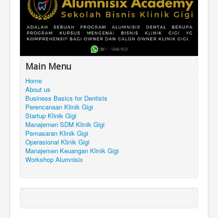
Main Menu
Home
About us
Business Basics for Dentists
Perencanaan Klinik Gigi
Startup Klinik Gigi
Manajemen SDM Klinik Gigi
Pemasaran Klinik Gigi
Operasional Klinik Gigi
Manajemen Keuangan Klinik Gigi
Workshop Alumnisix