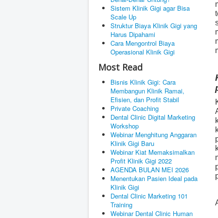
Sistem Klinik Gigi agar Bisa
Scale Up
Struktur Biaya Klinik Gigi yang
Harus Dipahami
Cara Mengontrol Biaya
Operasional Klinik Gigi
Most Read
Bisnis Klinik Gigi: Cara
Membangun Klinik Ramai,
Efisien, dan Profit Stabil
Private Coaching
Dental Clinic Digital Marketing
Workshop
Webinar Menghitung Anggaran
Klinik Gigi Baru
Webinar Kiat Memaksimalkan
Profit Klinik Gigi 2022
AGENDA BULAN MEI 2026
Menentukan Pasien Ideal pada
Klinik Gigi
Dental Clinic Marketing 101
Training
Webinar Dental Clinic Human