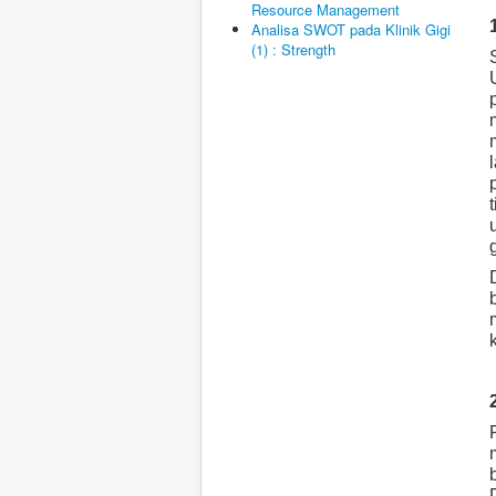
Resource Management
Analisa SWOT pada Klinik Gigi
(1) : Strength
g